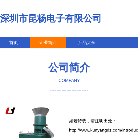
深圳市昆杨电子有限公司
首页
企业简介
产品大全
联系我们
企业信息
访客留言
公司简介
COMPANY
----------------
-
如若转载，请注明出处：
http://www.kunyangdz.com/introduc