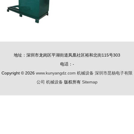
地址：深圳市龙岗区平湖街道凤凰社区裕和北街115号303
电话：-
Copyright © 2026
www.kunyangdz.com
机械设备
深圳市昆杨电子有限
公司
机械设备
版权所有
Sitemap