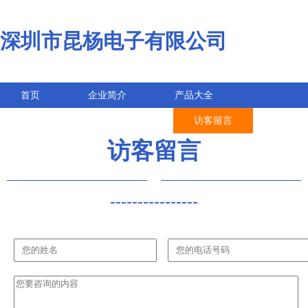
深圳市昆杨电子有限公司
首页
企业简介
产品大全
联系我们
企业信息
访客留言
访客留言
----------------