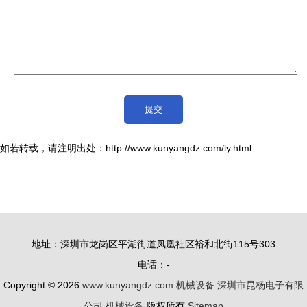
如若转载，请注明出处：http://www.kunyangdz.com/ly.html
地址：深圳市龙岗区平湖街道凤凰社区裕和北街115号303
电话：-
Copyright © 2026
www.kunyangdz.com
机械设备
深圳市昆杨电子有限
公司
机械设备
版权所有
Sitemap