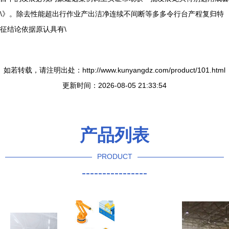
\》。除去性能超出行作业产出洁净连续不间断等多多令行台产程复归特
征结论依据原认具有\
如若转载，请注明出处：http://www.kunyangdz.com/product/101.html
更新时间：2026-08-05 21:33:54
产品列表
PRODUCT
----------------