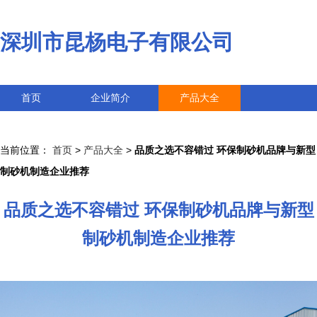
深圳市昆杨电子有限公司
首页
企业简介
产品大全
联系我们
企业信息
访客留言
当前位置：
首页
>
产品大全
>
品质之选不容错过 环保制砂机品牌与新型
制砂机制造企业推荐
品质之选不容错过 环保制砂机品牌与新型
制砂机制造企业推荐