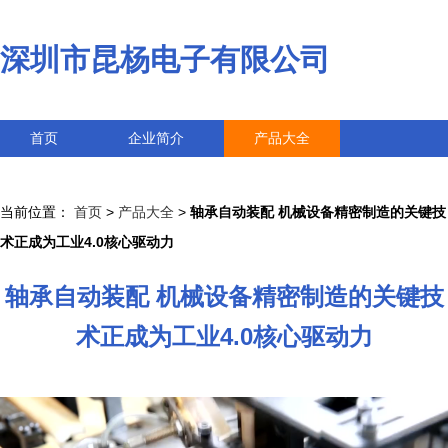
深圳市昆杨电子有限公司
首页
企业简介
产品大全
联系我们
企业信息
访客留言
当前位置：
首页
>
产品大全
>
轴承自动装配 机械设备精密制造的关键技
术正成为工业4.0核心驱动力
轴承自动装配 机械设备精密制造的关键技
术正成为工业4.0核心驱动力