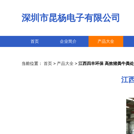
深圳市昆杨电子有限公司
首页
企业简介
产品大全
当前位置：
首页
>
产品大全
>
江西四丰环保 高效猪粪牛粪
江