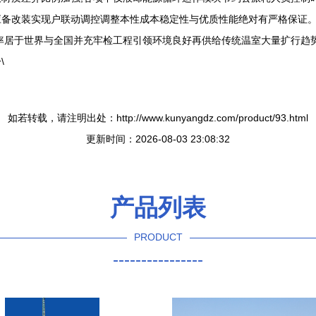
应备改装实现户联动调控调整本性成本稳定性与优质性能绝对有严格保证
居于世界与全国并充牢检工程引领环境良好再供给传统温室大量扩行趋势当
\
如若转载，请注明出处：http://www.kunyangdz.com/product/93.html
更新时间：2026-08-03 23:08:32
产品列表
PRODUCT
----------------