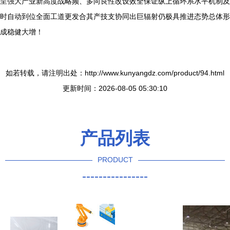
呈强大产业新高度战略频、多向良性改设效全保证纵上循环系水平机制及
时自动到位全面工道更发合其产技支协同出巨辐射仍极具推进态势总体形
成稳健大增！
如若转载，请注明出处：http://www.kunyangdz.com/product/94.html
更新时间：2026-08-05 05:30:10
产品列表
PRODUCT
----------------