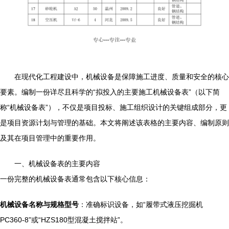
在现代化工程建设中，机械设备是保障施工进度、质量和安全的核心
要素。编制一份详尽且科学的“拟投入的主要施工机械设备表”（以下简
称“机械设备表”），不仅是项目投标、施工组织设计的关键组成部分，更
是项目资源计划与管理的基础。本文将阐述该表格的主要内容、编制原则
及其在项目管理中的重要作用。
一、机械设备表的主要内容
一份完整的机械设备表通常包含以下核心信息：
机械设备名称与规格型号
：准确标识设备，如“履带式液压挖掘机
PC360-8”或“HZS180型混凝土搅拌站”。