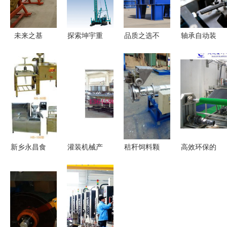
未来之基
探索坤宇重
品质之选不
轴承自动装
探访先进工
装KY系列
容错过 环
配 机械设
程机械实验
长螺旋钻孔
保制砂机品
备精密制造
室的设备集
机的卓越参
牌与新型制
的关键技术
群与架构设
数与施工优
砂机制造企
正成为工业
计
势
业推荐
4.0核心驱
动力
新乡永昌食
灌装机械产
秸秆饲料颗
高效环保的
品机械厂
品列表第53
粒机设计机
塑料草坪垫
机械设备中
页 高效稳
械结构设计
生产线 化
的高效“钱
定的机械设
模具数控工
工机械网助
眼商机”
备全解析
艺夹具
力现代化生
产