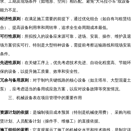
求、工期及现场条件（如地形、空间）相匹配。避免“大马拉小车”或设备
能力不足。
经济性原则
：在满足施工需要的前提下，通过优化组合（如自有与租赁结
合）、提高设备利用率和周转率，追求全生命周期成本最低。
可行性原则
：所拟投入的设备应来源可靠，进场、安装、操作、维护及退
场方案切实可行。特别是大型特种设备，需提前考察运输路线和现场安装
条件。
先进性原则
：在关键工序上，优先考虑技术先进、自动化程度高、节能环
保的设备，以提升施工质量、效率和安全性。
冗余与备用原则
：对于制约关键线路的核心设备（如主塔吊、大型混凝土
泵），应考虑适当的备用或应急方案，以应对设备故障等突发情况。
三、机械设备表在项目管理中的重要作用
资源计划的依据
：是编制项目成本预算（特别是机械使用费）、采购与租
赁计划、人员配备计划（操作手、维修工）的直接依据。
施工组织的蓝图
：它直观展示了施工的机械化水平和技术路线，是制定详