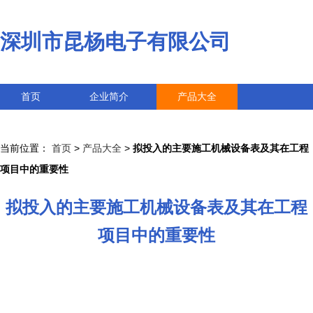
深圳市昆杨电子有限公司
首页
企业简介
产品大全
联系我们
企业信息
访客留言
当前位置：
首页
>
产品大全
>
拟投入的主要施工机械设备表及其在工程
项目中的重要性
拟投入的主要施工机械设备表及其在工程
项目中的重要性