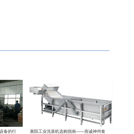
理设备的行
襄阳工业洗菜机选购指南——燕诚神州食