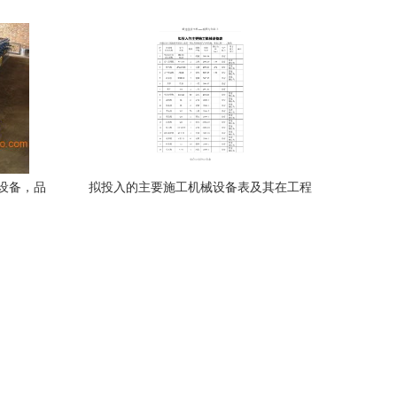
品机械（北京）全方位服务解析
业设备，品
拟投入的主要施工机械设备表及其在工程
项目中的重要性