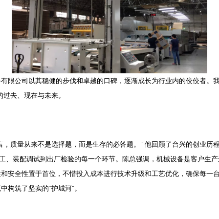
有限公司以其稳健的步伐和卓越的口碑，逐渐成长为行业内的佼佼者。我
的过去、现在与未来。
言，质量从来不是选择题，而是生存的必答题。” 他回顾了台兴的创业历
加工、装配调试到出厂检验的每一个环节。陈总强调，机械设备是客户生
性和安全性置于首位，不惜投入成本进行技术升级和工艺优化，确保每一
中构筑了坚实的“护城河”。