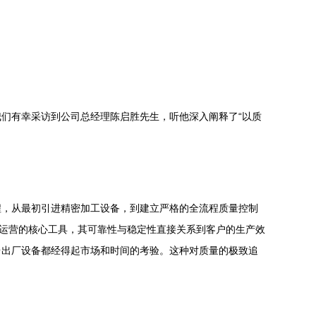
们有幸采访到公司总经理陈启胜先生，听他深入阐释了“以质
程，从最初引进精密加工设备，到建立严格的全流程质量控制
产运营的核心工具，其可靠性与稳定性直接关系到客户的生产效
台出厂设备都经得起市场和时间的考验。这种对质量的极致追