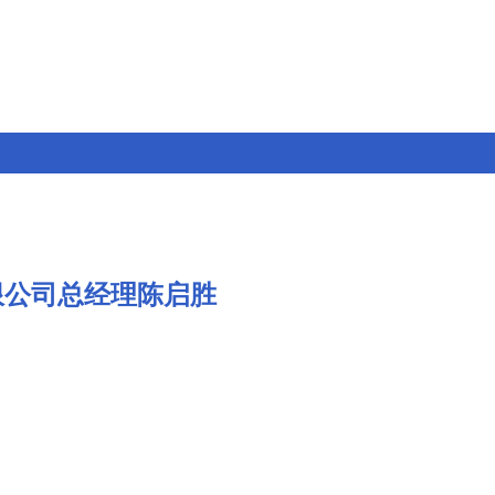
限公司总经理陈启胜