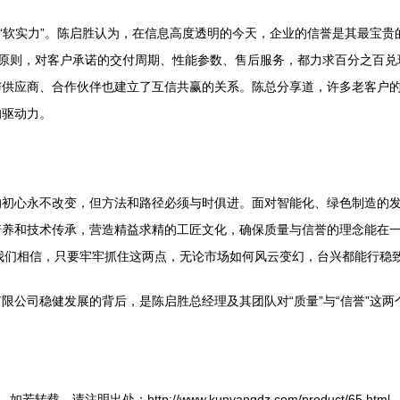
的“软实力”。陈启胜认为，在信息高度透明的今天，企业的信誉是其最宝贵
的原则，对客户承诺的交付周期、性能参数、售后服务，都力求百分之百
与供应商、合作伙伴也建立了互信共赢的关系。陈总分享道，许多老客户
的驱动力。
的初心永不改变，但方法和路径必须与时俱进。面对智能化、绿色制造的
养和技术传承，营造精益求精的工匠文化，确保质量与信誉的理念能在一
我们相信，只要牢牢抓住这两点，无论市场如何风云变幻，台兴都能行稳
限公司稳健发展的背后，是陈启胜总经理及其团队对“质量”与“信誉”这
如若转载，请注明出处：http://www.kunyangdz.com/product/65.html