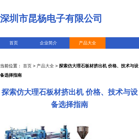
深圳市昆杨电子有限公司
首页
企业简介
产品大全
联系我们
企业信息
访客留言
当前位置：
首页
>
产品大全
>
探索仿大理石板材挤出机 价格、技术与设
备选择指南
探索仿大理石板材挤出机 价格、技术与设
备选择指南