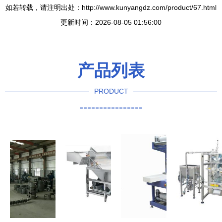
如若转载，请注明出处：http://www.kunyangdz.com/product/67.html
更新时间：2026-08-05 01:56:00
产品列表
PRODUCT
----------------