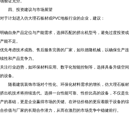
场验证充分。
四、投资建议与市场展望
对于计划进入仿大理石板材或PVC地板行业的企业，建议：
明确自身产品定位与产能需求，选择匹配的挤出机型号，避免过度投资或
产能不足。
优先考虑技术成熟、售后服务完善的厂家，如玖德隆机械，以确保生产连
续性和产品竞争力。
关注行业趋势，如环保材料应用、数字化智能控制等，选择具备升级空间
的设备。
随着建筑装饰市场对个性化、环保化材料需求的增长，仿大理石板材
挤出机技术将持续迭代。选择一台性能可靠、性价比高的设备，不仅是生
产的基础，更是企业赢得市场的关键。在评估价格的更应着眼于设备的综
合价值与厂家的长期合作潜力，从而在激烈的市场竞争中稳健前行。