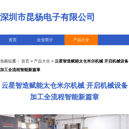
深圳市昆杨电子有限公司
首页
企业简介
产品大全
联系我们
企业信息
访客留言
当前位置：
首页
>
产品大全
>
云星智造赋能太仓米尔机械 开启机械设备
加工全流程智能新篇章
云星智造赋能太仓米尔机械 开启机械设备
加工全流程智能新篇章