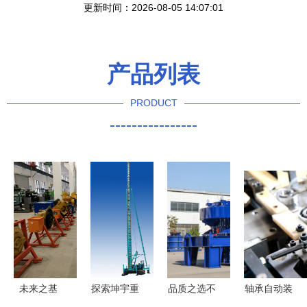
更新时间：2026-08-05 14:07:01
产品列表
PRODUCT
----------------
未来之基
探索坤宇重
品质之选不
轴承自动装