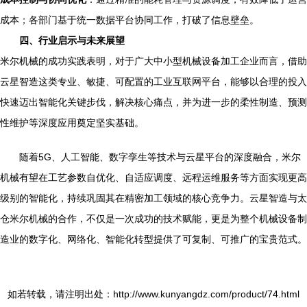
成本；各部门基于统一数据平台协同工作，打破了信息壁垒。
四、行业启示与未来展望
米尔机械的成功实践表明，对于广大中小型机械设备加工企业而言，借助
云星智造这类专业、敏捷、可配置的工业互联网平台，能够以合理的投入
快速迈出智能化关键步伐，解决核心痛点，并为进一步的柔性制造、预测
性维护等深度应用奠定坚实基础。
随着5G、人工智能、数字孪生等技术与云星平台的深度融合，米尔
机械有望在工艺参数自优化、自适应调度、远程运维服务等方面实现更高
级别的智能化，持续巩固其在精密加工领域的核心竞争力。云星智造与太
仓米尔机械的合作，不仅是一次成功的技术赋能，更是为整个机械设备制
造业的数字化、网络化、智能化转型提供了可复制、可推广的宝贵范式。
如若转载，请注明出处：http://www.kunyangdz.com/product/74.html